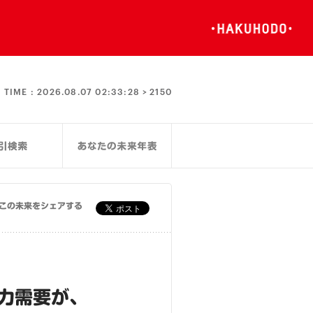
TIME :
2026.08.07 02:33:28 >
2150
この未来をシェアする
力需要が、