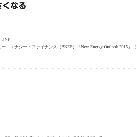
さくなる
LINE
エナジー・ファイナンス（BNEF）「New Energy Outlook 2015」（