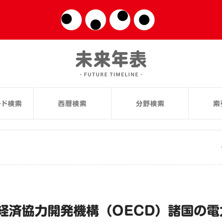
経済協力開発機構（OECD）諸国の電