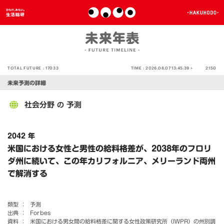
TOTAL FUTURE :
17033
TIME :
2026.08.07 13:45:39 >
2150
未来予測の詳細
社会分野
予測
の
2042 年
米国における女性と男性の給料格差が、2038年のフロリ
ダ州に続いて、この年カリフォルニア、メリーランド両州
で解消する
類型 ：
予測
出典 ：
Forbes
資料 ：
米国における男女間の給料格差に関する女性政策研究所（IWPR）の州別調