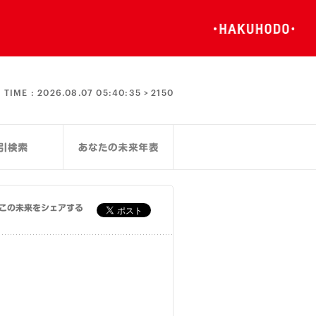
TIME :
2026.08.07 05:40:35 >
2150
この未来をシェアする