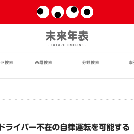
ドライバー不在の自律運転を可能する