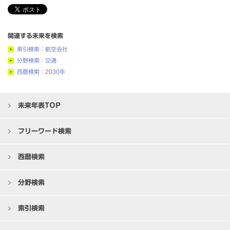
関連する未来を検索
索引検索：航空会社
分野検索：交通
西暦検索：2030年
未来年表TOP
フリーワード検索
西暦検索
分野検索
索引検索