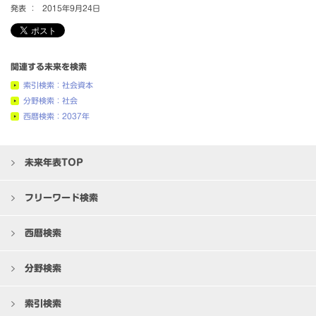
発表 ：
2015年9月24日
関連する未来を検索
索引検索：社会資本
分野検索：社会
西暦検索：2037年
未来年表TOP
フリーワード検索
西暦検索
分野検索
索引検索