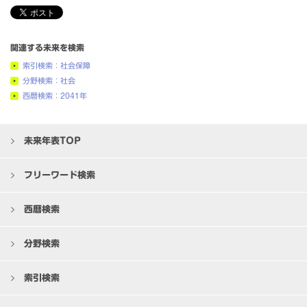
関連する未来を検索
索引検索：社会保障
分野検索：社会
西暦検索：2041年
未来年表TOP
フリーワード検索
西暦検索
分野検索
索引検索