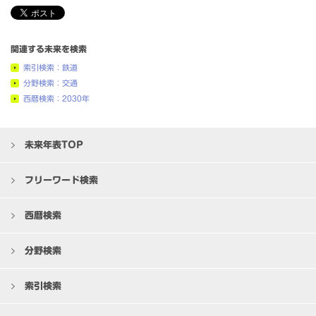
関連する未来を検索
索引検索：鉄道
分野検索：交通
西暦検索：2030年
未来年表TOP
フリーワード検索
西暦検索
分野検索
索引検索