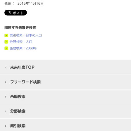
発表 ：
2015年11月16日
関連する未来を検索
索引検索：日本の人口
分野検索：人口
西暦検索：2060年
未来年表TOP
フリーワード検索
西暦検索
分野検索
索引検索