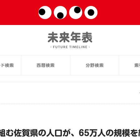
組む佐賀県の人口が、65万人の規模を