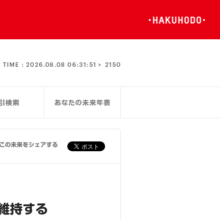
TIME :
2026.08.08 06:31:51 >
2150
この未来をシェアする
維持する