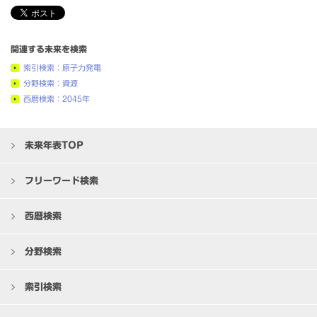
関連する未来を検索
索引検索：原子力発電
分野検索：資源
西暦検索：2045年
未来年表TOP
フリーワード検索
西暦検索
分野検索
索引検索