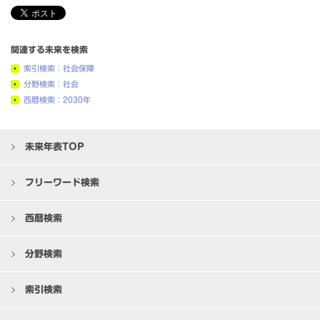
関連する未来を検索
索引検索：社会保障
分野検索：社会
西暦検索：2030年
未来年表TOP
フリーワード検索
西暦検索
分野検索
索引検索