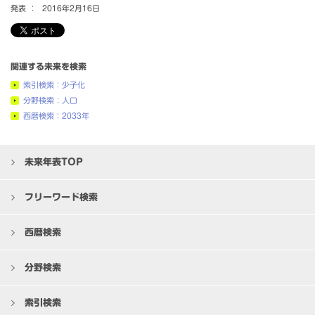
発表 ：
2016年2月16日
関連する未来を検索
索引検索：少子化
分野検索：人口
西暦検索：2033年
未来年表TOP
フリーワード検索
西暦検索
分野検索
索引検索