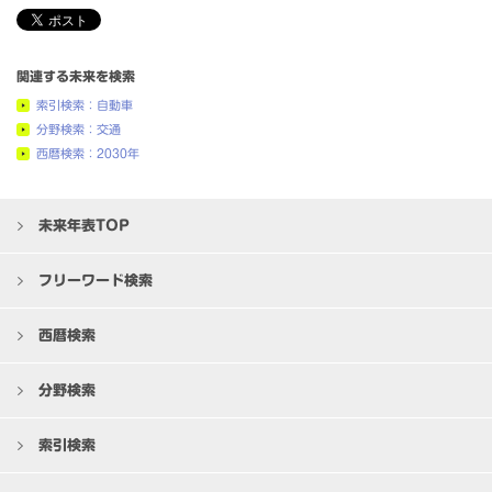
関連する未来を検索
索引検索：自動車
分野検索：交通
西暦検索：2030年
未来年表TOP
フリーワード検索
西暦検索
分野検索
索引検索