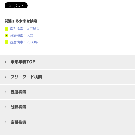
関連する未来を検索
索引検索：人口減少
分野検索：人口
西暦検索：2060年
未来年表TOP
フリーワード検索
西暦検索
分野検索
索引検索