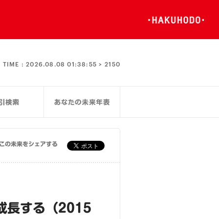
TIME :
2026.08.08 01:38:55 >
2150
この未来をシェアする
成長する（2015