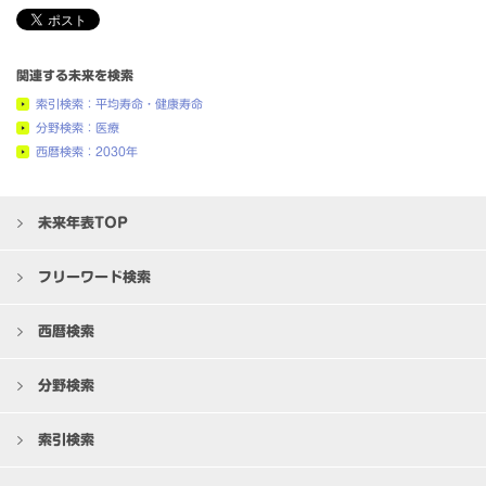
関連する未来を検索
索引検索：平均寿命・健康寿命
分野検索：医療
西暦検索：2030年
未来年表TOP
フリーワード検索
西暦検索
分野検索
索引検索