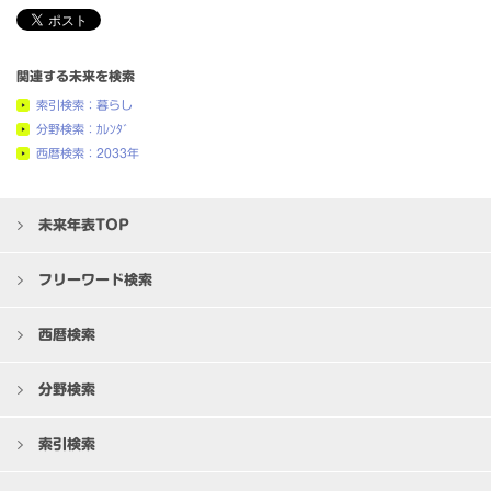
関連する未来を検索
索引検索：暮らし
分野検索：ｶﾚﾝﾀﾞ
西暦検索：2033年
未来年表TOP
フリーワード検索
西暦検索
分野検索
索引検索