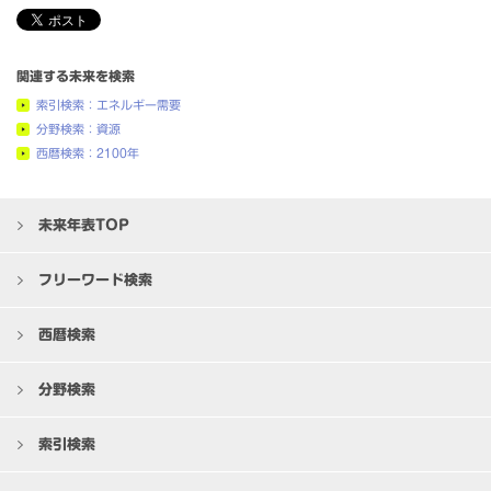
関連する未来を検索
索引検索：エネルギー需要
分野検索：資源
西暦検索：2100年
未来年表TOP
フリーワード検索
西暦検索
分野検索
索引検索