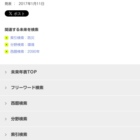
発表 ：
2017年1月11日
関連する未来を検索
索引検索：防災
分野検索：環境
西暦検索：2090年
未来年表TOP
フリーワード検索
西暦検索
分野検索
索引検索