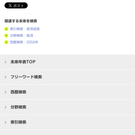
関連する未来を検索
索引検索：経済成長
分野検索：経済
西暦検索：2050年
未来年表TOP
フリーワード検索
西暦検索
分野検索
索引検索