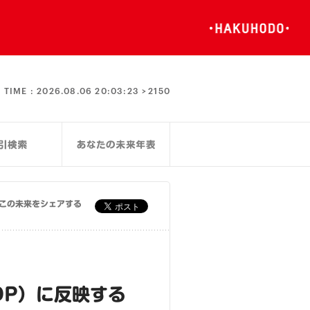
TIME :
2026.08.06 20:03:23 >
2150
この未来をシェアする
DP）に反映する