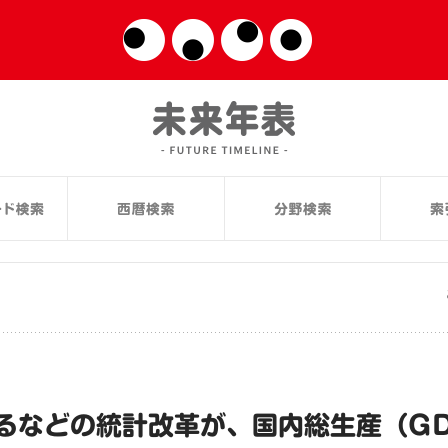
るなどの統計改革が、国内総生産（G