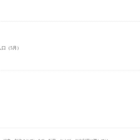
人口（5月）