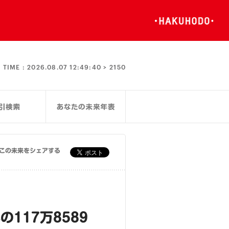
TIME :
2026.08.07 12:49:40 >
2150
この未来をシェアする
117万8589