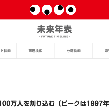
00万人を割り込む（ピークは1997年の