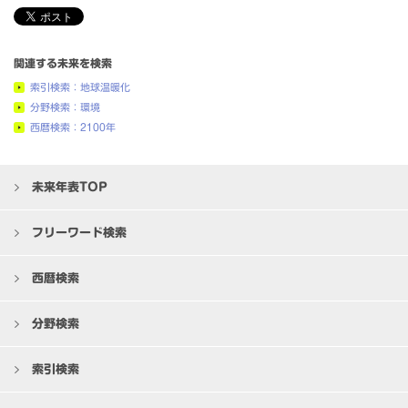
関連する未来を検索
索引検索：地球温暖化
分野検索：環境
西暦検索：2100年
未来年表TOP
フリーワード検索
西暦検索
分野検索
索引検索