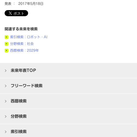
発表 ：
2017年5月18日
関連する未来を検索
索引検索：ロボット・AI
分野検索：社会
西暦検索：2029年
未来年表TOP
フリーワード検索
西暦検索
分野検索
索引検索