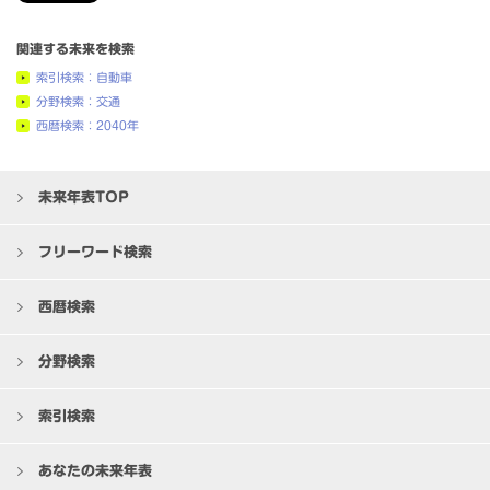
関連する未来を検索
索引検索：自動車
分野検索：交通
西暦検索：2040年
未来年表TOP
フリーワード検索
西暦検索
分野検索
索引検索
あなたの未来年表