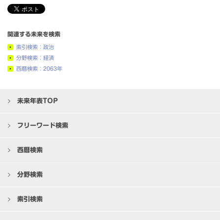
関連する未来を検索
索引検索：政治
分野検索：経済
西暦検索：2063年
未来年表TOP
フリーワード検索
西暦検索
分野検索
索引検索