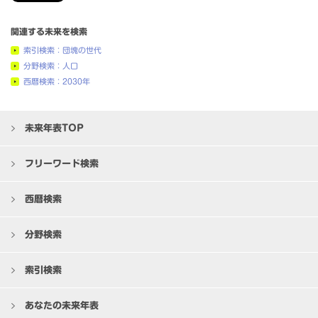
関連する未来を検索
索引検索：団塊の世代
分野検索：人口
西暦検索：2030年
未来年表TOP
フリーワード検索
西暦検索
分野検索
索引検索
あなたの未来年表