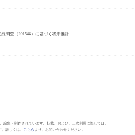
総調査（2015年）に基づく将来推計
により、編集・制作されています。転載、および、二次利用に際しては、
す。詳しくは、
こちら
より、お問い合わせください。