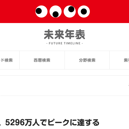
、5296万人でピークに達する