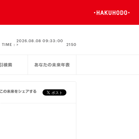
2026.08.08 09:33:00
TIME :
>
2150
この未来をシェアする