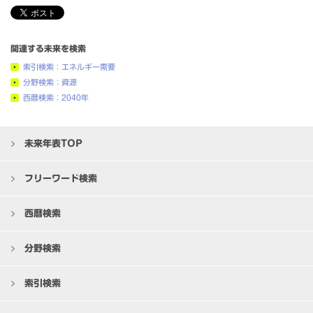
関連する未来を検索
索引検索：エネルギー需要
分野検索：資源
西暦検索：2040年
未来年表TOP
フリーワード検索
西暦検索
分野検索
索引検索