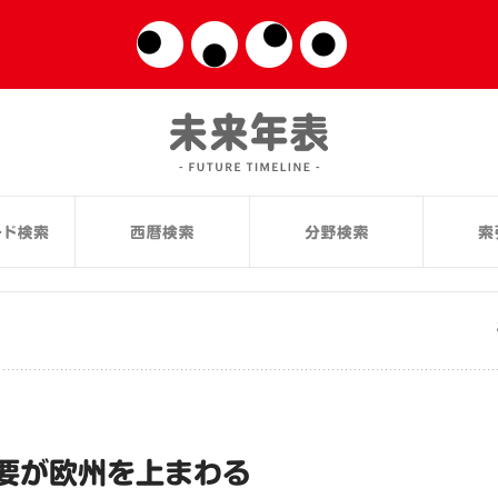
要が欧州を上まわる