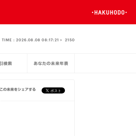
TIME :
2026.08.08 08:17:21 >
2150
この未来をシェアする