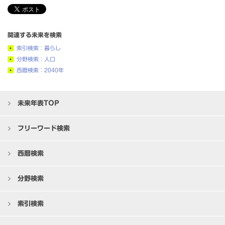
関連する未来を検索
索引検索：暮らし
分野検索：人口
西暦検索：2040年
未来年表TOP
フリーワード検索
西暦検索
分野検索
索引検索