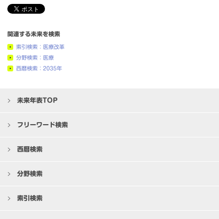
関連する未来を検索
索引検索：医療改革
分野検索：医療
西暦検索：2035年
未来年表TOP
フリーワード検索
西暦検索
分野検索
索引検索