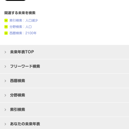
関連する未来を検索
索引検索：人口減少
分野検索：人口
西暦検索：2100年
未来年表TOP
フリーワード検索
西暦検索
分野検索
索引検索
あなたの未来年表