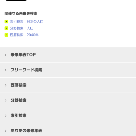
関連する未来を検索
索引検索：日本の人口
分野検索：人口
西暦検索：2040年
未来年表TOP
フリーワード検索
西暦検索
分野検索
索引検索
あなたの未来年表