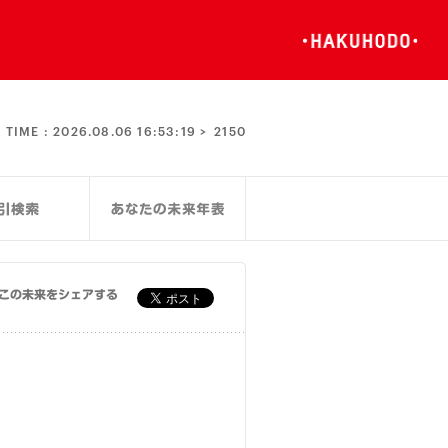
TIME :
2026.08.06 16:53:19 >
2150
この未来をシェアする