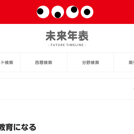
教育になる