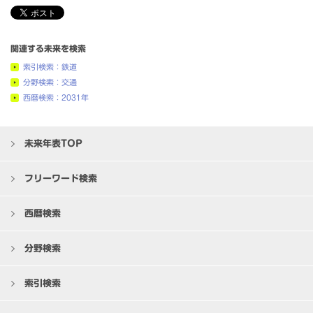
関連する未来を検索
索引検索：鉄道
分野検索：交通
西暦検索：2031年
未来年表TOP
フリーワード検索
西暦検索
分野検索
索引検索