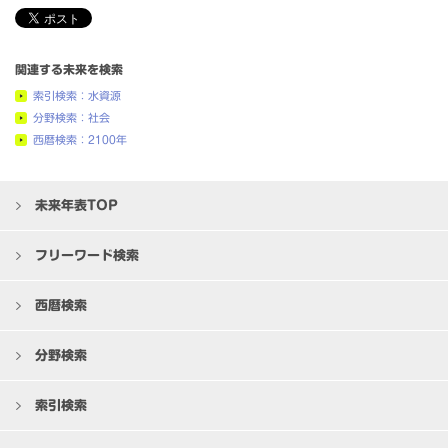
関連する未来を検索
索引検索：水資源
分野検索：社会
西暦検索：2100年
未来年表TOP
フリーワード検索
西暦検索
分野検索
索引検索