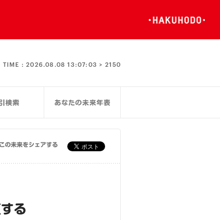
TIME :
2026.08.08 13:07:03 >
2150
この未来をシェアする
復する