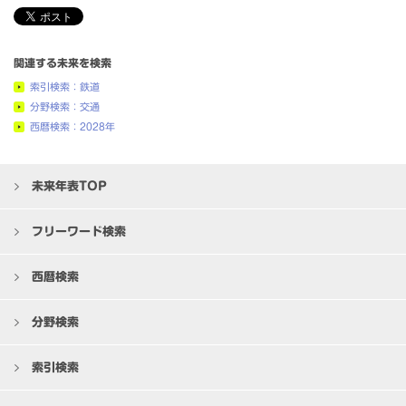
関連する未来を検索
索引検索：鉄道
分野検索：交通
西暦検索：2028年
未来年表TOP
フリーワード検索
西暦検索
分野検索
索引検索