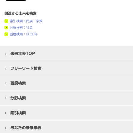
関連する未来を検索
索引検索：民族・宗教
分野検索：社会
西暦検索：2050年
未来年表TOP
フリーワード検索
西暦検索
分野検索
索引検索
あなたの未来年表