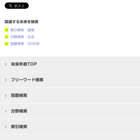
関連する未来を検索
索引検索：国境
分野検索：社会
西暦検索：2035年
未来年表TOP
フリーワード検索
西暦検索
分野検索
索引検索