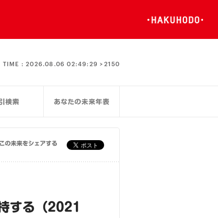
TIME :
2026.08.06 02:49:30 >
2150
この未来をシェアする
持する（2021