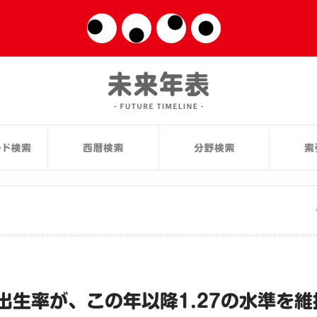
生率が、この年以降1.27の水準を維