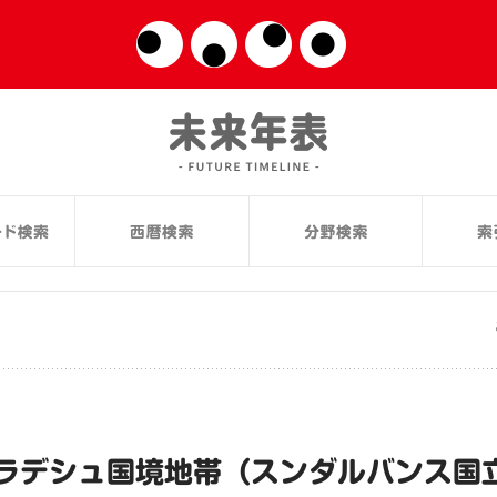
ラデシュ国境地帯（スンダルバンス国