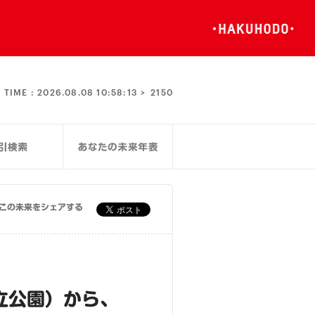
TIME :
2026.08.08 10:58:13 >
2150
この未来をシェアする
立公園）から、