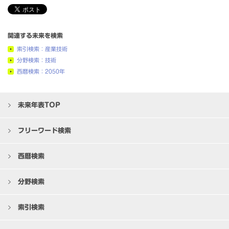
関連する未来を検索
索引検索：産業技術
分野検索：技術
西暦検索：2050年
未来年表TOP
フリーワード検索
西暦検索
分野検索
索引検索