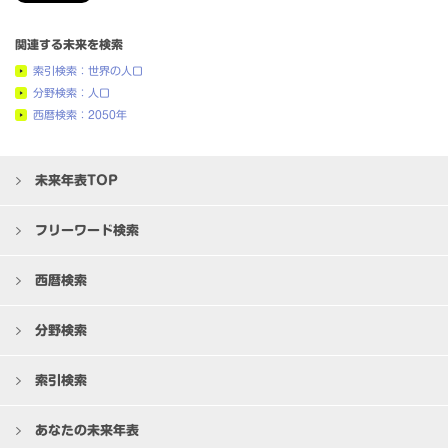
関連する未来を検索
索引検索：世界の人口
分野検索：人口
西暦検索：2050年
未来年表TOP
フリーワード検索
西暦検索
分野検索
索引検索
あなたの未来年表