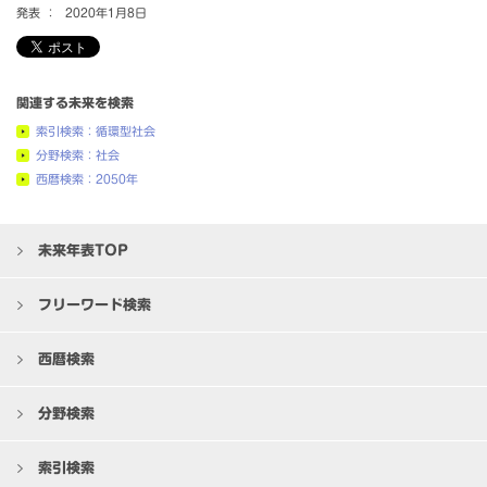
発表 ：
2020年1月8日
関連する未来を検索
索引検索：循環型社会
分野検索：社会
西暦検索：2050年
未来年表TOP
フリーワード検索
西暦検索
分野検索
索引検索