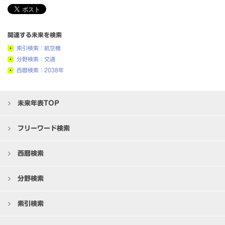
関連する未来を検索
索引検索：航空機
分野検索：交通
西暦検索：2038年
未来年表TOP
フリーワード検索
西暦検索
分野検索
索引検索