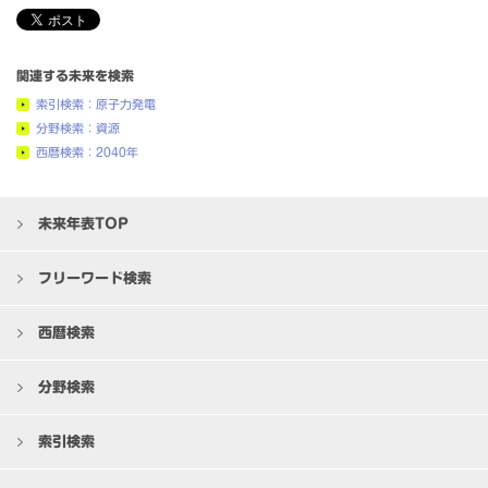
関連する未来を検索
索引検索：原子力発電
分野検索：資源
西暦検索：2040年
未来年表TOP
フリーワード検索
西暦検索
分野検索
索引検索