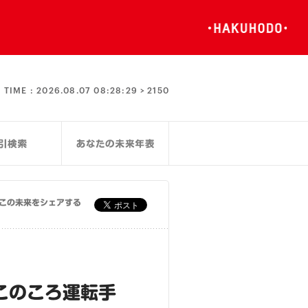
TIME :
2026.08.07 08:28:30 >
2150
この未来をシェアする
このころ運転手