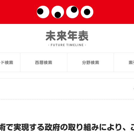
技術で実現する政府の取り組みにより、