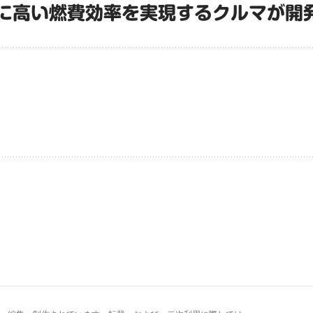
に高い燃費効率を実現するクルマが開