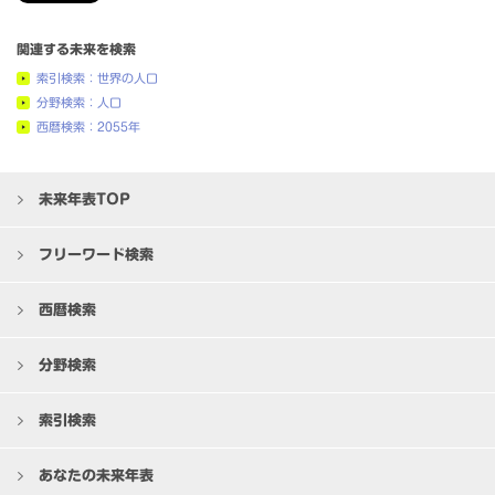
関連する未来を検索
索引検索：世界の人口
分野検索：人口
西暦検索：2055年
未来年表TOP
フリーワード検索
西暦検索
分野検索
索引検索
あなたの未来年表